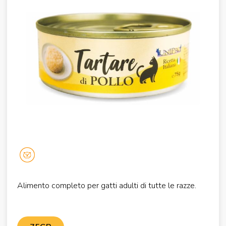
Alimento completo per gatti adulti di tutte le razze.