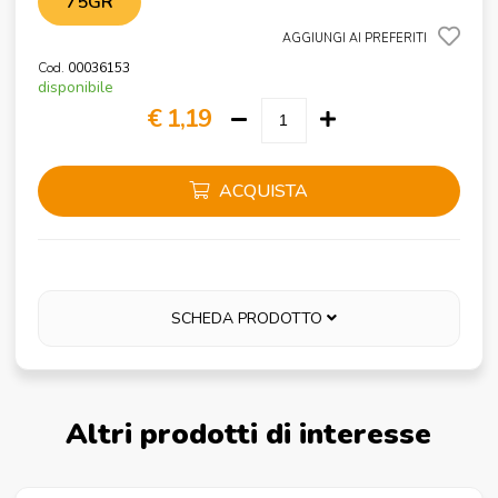
75GR
AGGIUNGI AI PREFERITI
Cod.
00036153
disponibile
€ 1,19
ACQUISTA
SCHEDA PRODOTTO
Altri prodotti di interesse