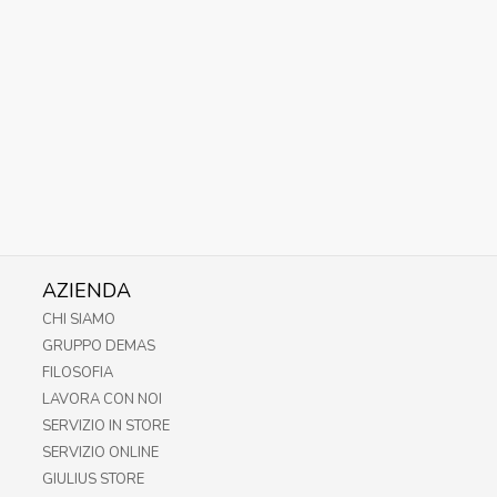
AZIENDA
CHI SIAMO
GRUPPO DEMAS
FILOSOFIA
LAVORA CON NOI
SERVIZIO IN STORE
SERVIZIO ONLINE
GIULIUS STORE