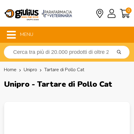
0
MENU
Home
Unipro
Tartare di Pollo Cat
Unipro - Tartare di Pollo Cat