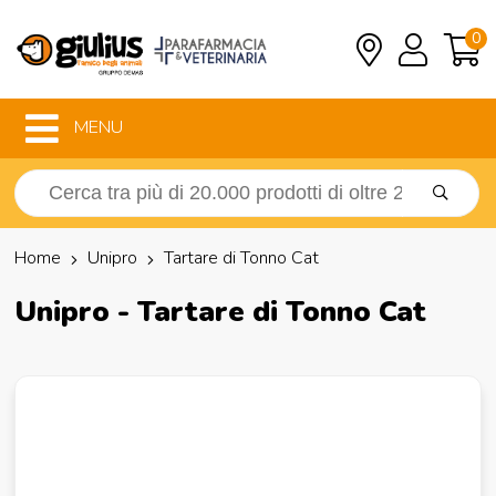
0
MENU
Home
Unipro
Tartare di Tonno Cat
Unipro - Tartare di Tonno Cat