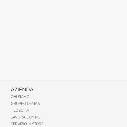
AZIENDA
CHI SIAMO
GRUPPO DEMAS
FILOSOFIA
LAVORA CON NOI
SERVIZIO IN STORE