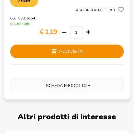
75GR
AGGIUNGI AI PREFERITI
Cod.
00036154
disponibile
€ 1,19
ACQUISTA
SCHEDA PRODOTTO
Altri prodotti di interesse