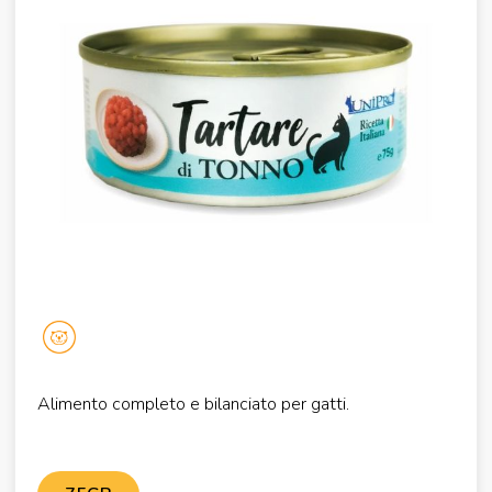
Alimento completo e bilanciato per gatti.