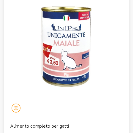
Alimento completo per gatti