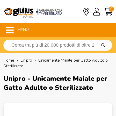
0
MENU
Home
Unipro
Unicamente Maiale per Gatto Adulto o
Sterilizzato
Unipro - Unicamente Maiale per
Gatto Adulto o Sterilizzato