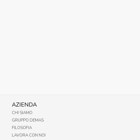
AZIENDA
CHI SIAMO
GRUPPO DEMAS
FILOSOFIA
LAVORA CON NOI