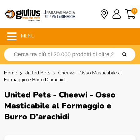
0
MENU
Home
United Pets
Cheewi - Osso Masticabile al
Formaggio e Burro D'arachidi
United Pets - Cheewi - Osso
Masticabile al Formaggio e
Burro D'arachidi