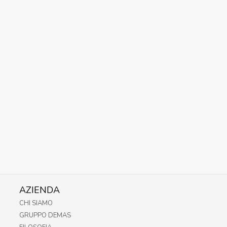
AZIENDA
CHI SIAMO
GRUPPO DEMAS