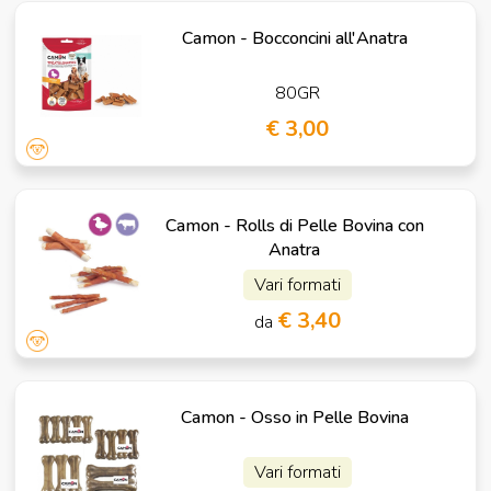
Camon - Bocconcini all'Anatra
80GR
€ 3,00
Camon - Rolls di Pelle Bovina con
Anatra
Vari formati
€ 3,40
da
Camon - Osso in Pelle Bovina
Vari formati