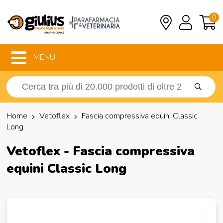
0
MENU
Home
Vetoflex
Fascia compressiva equini Classic
Long
Vetoflex - Fascia compressiva
equini Classic Long