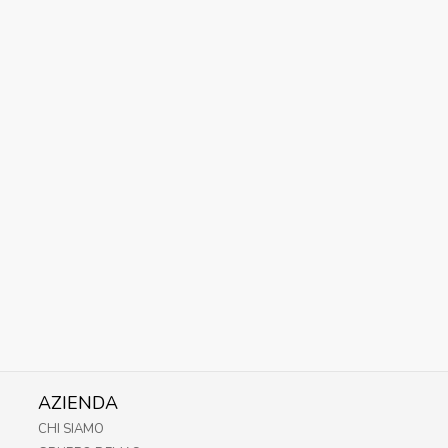
AZIENDA
CHI SIAMO