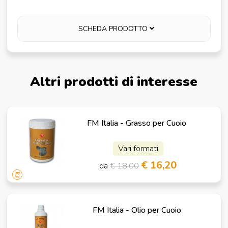
SCHEDA PRODOTTO
Altri prodotti di interesse
FM Italia - Grasso per Cuoio
Vari formati
€ 16,20
da
€ 18,00
FM Italia - Olio per Cuoio