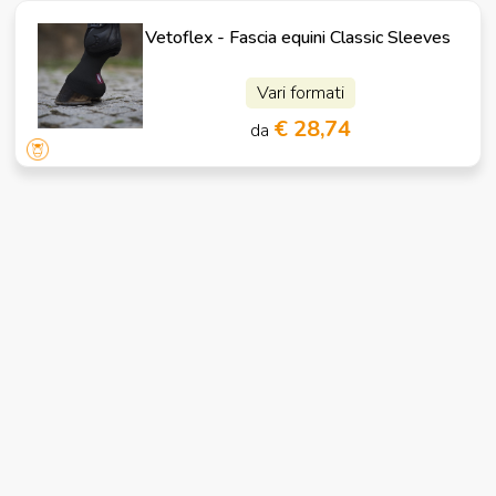
Vetoflex - Fascia equini Classic Sleeves
Vari formati
€ 28,74
da