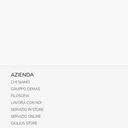
AZIENDA
CHI SIAMO
GRUPPO DEMAS
FILOSOFIA
LAVORA CON NOI
SERVIZIO IN STORE
SERVIZIO ONLINE
GIULIUS STORE