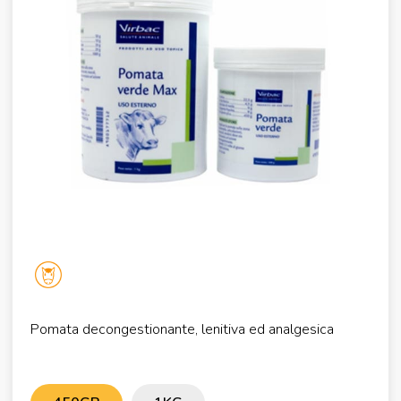
Pomata decongestionante, lenitiva ed analgesica