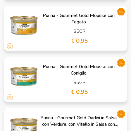
promo
Purina - Gourmet Gold Mousse con
Fegato
85GR
€ 0,95
promo
Purina - Gourmet Gold Mousse con
Coniglio
85GR
€ 0,95
promo
Purina - Gourmet Gold Dadini in Salsa
con Verdure, con Vitello in Salsa con
Verdure