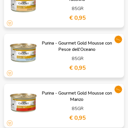
85GR
€ 0,95
promo
Purina - Gourmet Gold Mousse con
Pesce dell'Oceano
85GR
€ 0,95
promo
Purina - Gourmet Gold Mousse con
Manzo
85GR
€ 0,95