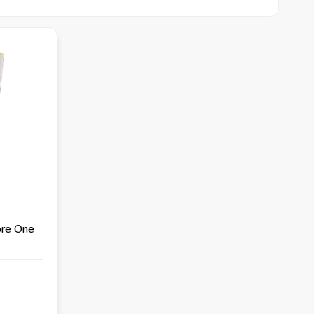
tore One