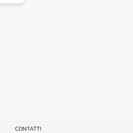
CONTATTI