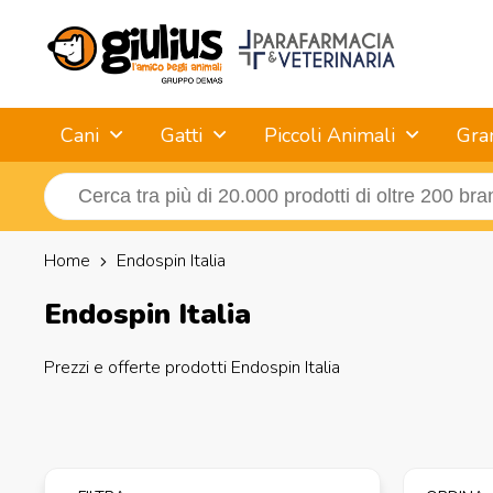
Cani
Gatti
Piccoli Animali
Gra
Home
Endospin Italia
Endospin Italia
Prezzi e offerte prodotti Endospin Italia