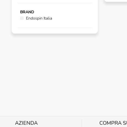
BRAND
Endospin Italia
AZIENDA
COMPRA S