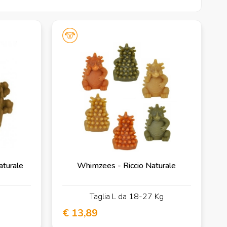
aturale
Whimzees - Riccio Naturale
Taglia L da 18-27 Kg
€ 13,89